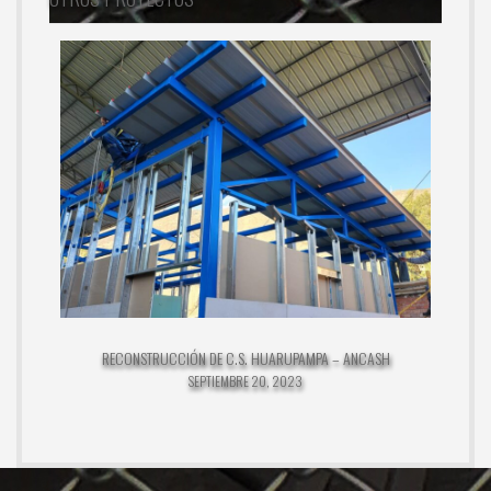
RECONSTRUCCIÓN DE C.S. HUARUPAMPA – ANCASH
SEPTIEMBRE 20, 2023