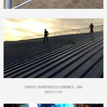
FIERROS Y TRANSPORTES LA ECONÓMICA – LIMA
MARZO 9, 2019