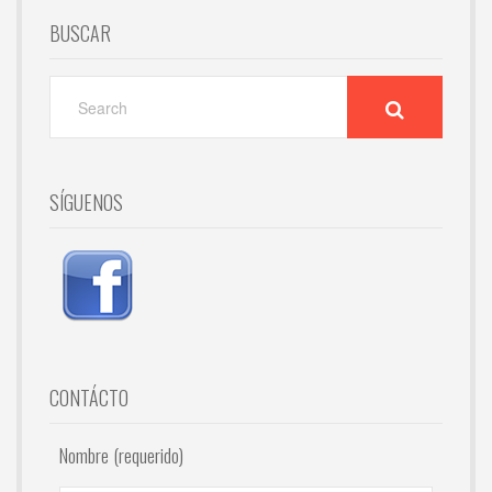
BUSCAR
SEARCH
FOR:
SÍGUENOS
CONTÁCTO
Nombre (requerido)