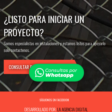
¿LISTO PARA INICIAR UN
PROYECTO?
Somos especialistas en instalaciones y estamos listos para apoyarlo
solo contactenos.
CONSULTAR POR WHATSAPP
SÍGUENOS EN FACEBOOK
DESARROLLADO POR:
LA AGENCIA DIGITAL