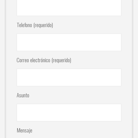
Telefono (requerido)
Correo electrónico (requerido)
Asunto
Mensaje