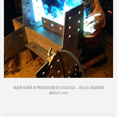
NUEVA PLANTA DE PRODUCCIÓN DE COCACOLA – VILLA EL SALVADOR
MARZO 9, 2019