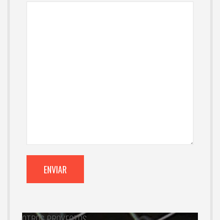
OTROS PROYECTOS