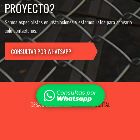
PROYECTO?
Somos especialistas en instalaciones y estamos listos para apoyarlo
solo contactenos.
CONSULTAR POR WHATSAPP
SÍGUENOS EN FACEBOOK
DESARROLLADO POR:
LA AGENCIA DIGITAL