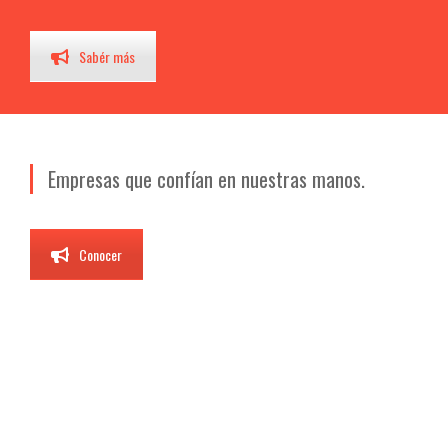
Sabér más
Empresas que confían en nuestras manos.
Conocer