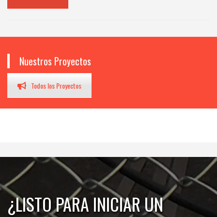
Nuestros Proyectos
Todos los Proyectos
¿LISTO PARA INICIAR UN