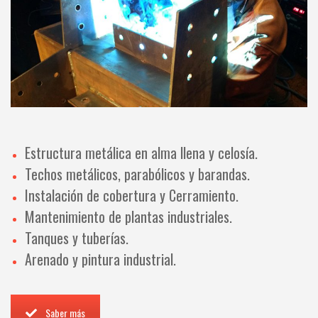
Estructura metálica en alma llena y celosía.
Techos metálicos, parabólicos y barandas.
Instalación de cobertura y Cerramiento.
Mantenimiento de plantas industriales.
Tanques y tuberías.
Arenado y pintura industrial.
Saber más