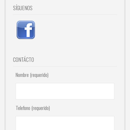
SÍGUENOS
CONTÁCTO
Nombre (requerido)
Telefono (requerido)