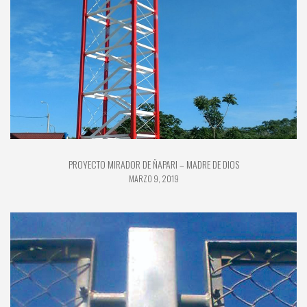
PROYECTO MIRADOR DE ÑAPARI – MADRE DE DIOS
MARZO 9, 2019