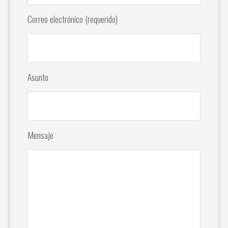
Correo electrónico (requerido)
Asunto
Mensaje