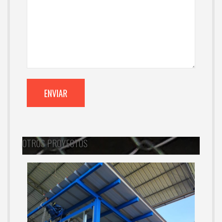
OTROS PROYECTOS